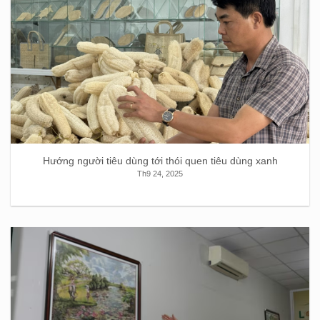
Hướng người tiêu dùng tới thói quen tiêu dùng xanh
Th9 24, 2025