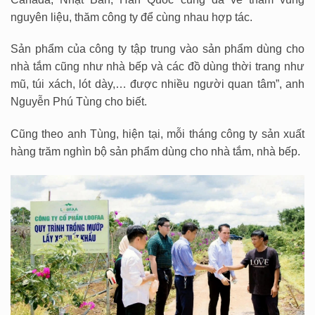
nguyên liệu, thăm công ty để cùng nhau hợp tác.
Sản phẩm của công ty tập trung vào sản phẩm dùng cho
nhà tắm cũng như nhà bếp và các đồ dùng thời trang như
mũ, túi xách, lót dày,… được nhiều người quan tâm”, anh
Nguyễn Phú Tùng cho biết.
Cũng theo anh Tùng, hiện tại, mỗi tháng công ty sản xuất
hàng trăm nghìn bộ sản phẩm dùng cho nhà tắm, nhà bếp.