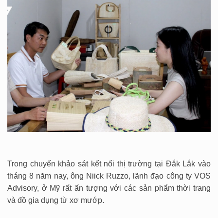
Trong chuyến khảo sát kết nối thị trường tại Đắk Lắk vào
tháng 8 năm nay, ông Niick Ruzzo, lãnh đạo công ty VOS
Advisory, ở Mỹ rất ấn tượng với các sản phẩm thời trang
và đồ gia dụng từ xơ mướp.