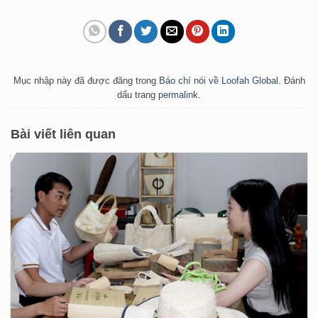
Mục nhập này đã được đăng trong
Báo chí nói về Loofah Global
. Đánh
dấu trang
permalink
.
Bài viết liên quan