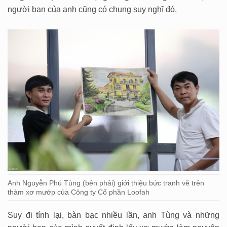
người bạn của anh cũng có chung suy nghĩ đó.
Anh Nguyễn Phú Tùng (bên phải) giới thiệu bức tranh vẽ trên
thảm xơ mướp của Công ty Cổ phần Loofah
Suy đi tính lại, bàn bạc nhiều lần, anh Tùng và những