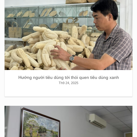
Hướng người tiêu dùng tới thói quen tiêu dùng xanh
Th9 24, 2025