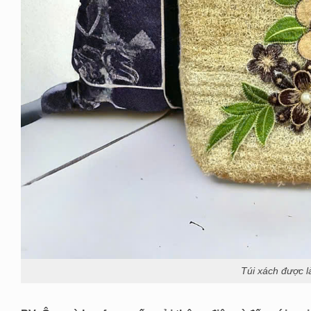
Túi xách được 