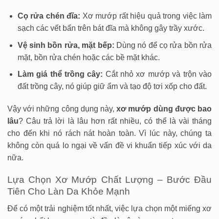
Cọ rửa chén đĩa:
Xơ mướp rất hiệu quả trong việc làm
sạch các vết bẩn trên bát đĩa mà không gây trầy xước.
Vệ sinh bồn rửa, mặt bếp:
Dùng nó để cọ rửa bồn rửa
mặt, bồn rửa chén hoặc các bề mặt khác.
Làm giá thể trồng cây:
Cắt nhỏ xơ mướp và trộn vào
đất trồng cây, nó giúp giữ ẩm và tạo độ tơi xốp cho đất.
Vậy với những công dụng này,
xơ mướp dùng được bao
lâu
? Câu trả lời là lâu hơn rất nhiều, có thể là vài tháng
cho đến khi nó rách nát hoàn toàn. Vì lúc này, chúng ta
không còn quá lo ngại về vấn đề vi khuẩn tiếp xúc với da
nữa.
Lựa Chọn Xơ Mướp Chất Lượng – Bước Đầu
Tiên Cho Làn Da Khỏe Mạnh
Để có một trải nghiệm tốt nhất, việc lựa chọn một miếng xơ