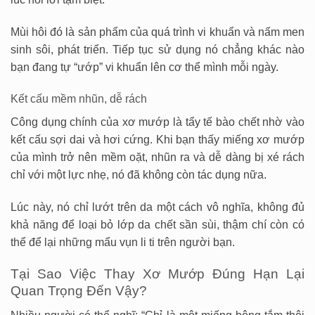
Mùi hôi đó là sản phẩm của quá trình vi khuẩn và nấm men
sinh sôi, phát triển. Tiếp tục sử dụng nó chẳng khác nào
bạn đang tự “ướp” vi khuẩn lên cơ thể mình mỗi ngày.
Kết cấu mềm nhũn, dễ rách
Công dụng chính của xơ mướp là tẩy tế bào chết nhờ vào
kết cấu sợi dai và hơi cứng. Khi bạn thấy miếng xơ mướp
của mình trở nên mềm oặt, nhũn ra và dễ dàng bị xé rách
chỉ với một lực nhẹ, nó đã không còn tác dụng nữa.
Lúc này, nó chỉ lướt trên da một cách vô nghĩa, không đủ
khả năng để loại bỏ lớp da chết sần sùi, thậm chí còn có
thể để lại những mẩu vụn li ti trên người bạn.
Tại Sao Việc Thay Xơ Mướp Đúng Hạn Lại
Quan Trọng Đến Vậy?