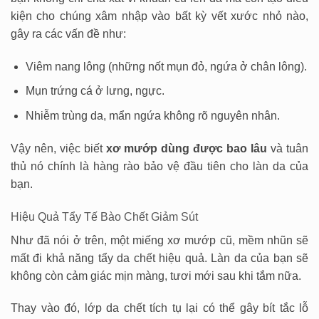
kiện cho chúng xâm nhập vào bất kỳ vết xước nhỏ nào,
gây ra các vấn đề như:
Viêm nang lông (những nốt mụn đỏ, ngứa ở chân lông).
Mụn trứng cá ở lưng, ngực.
Nhiễm trùng da, mẩn ngứa không rõ nguyên nhân.
Vậy nên, việc biết
xơ mướp dùng được bao lâu
và tuân
thủ nó chính là hàng rào bảo vệ đầu tiên cho làn da của
bạn.
Hiệu Quả Tẩy Tế Bào Chết Giảm Sút
Như đã nói ở trên, một miếng xơ mướp cũ, mềm nhũn sẽ
mất đi khả năng tẩy da chết hiệu quả. Làn da của bạn sẽ
không còn cảm giác mịn màng, tươi mới sau khi tắm nữa.
Thay vào đó, lớp da chết tích tụ lại có thể gây bít tắc lỗ