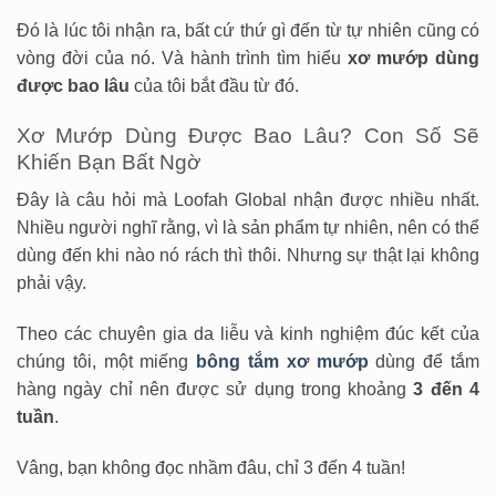
Đó là lúc tôi nhận ra, bất cứ thứ gì đến từ tự nhiên cũng có
vòng đời của nó. Và hành trình tìm hiểu
xơ mướp dùng
được bao lâu
của tôi bắt đầu từ đó.
Xơ Mướp Dùng Được Bao Lâu? Con Số Sẽ
Khiến Bạn Bất Ngờ
Đây là câu hỏi mà Loofah Global nhận được nhiều nhất.
Nhiều người nghĩ rằng, vì là sản phẩm tự nhiên, nên có thể
dùng đến khi nào nó rách thì thôi. Nhưng sự thật lại không
phải vậy.
Theo các chuyên gia da liễu và kinh nghiệm đúc kết của
chúng tôi, một miếng
bông tắm xơ mướp
dùng để tắm
hàng ngày chỉ nên được sử dụng trong khoảng
3 đến 4
tuần
.
Vâng, bạn không đọc nhầm đâu, chỉ 3 đến 4 tuần!