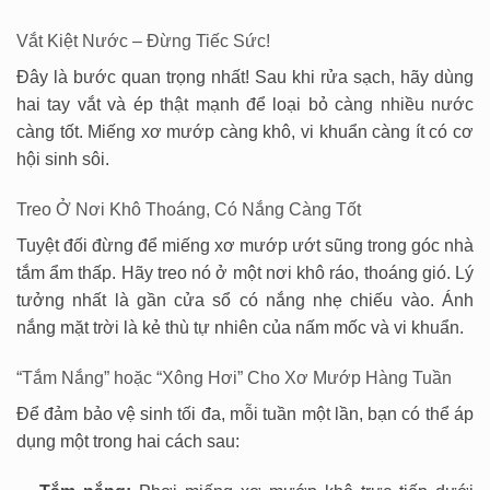
Vắt Kiệt Nước – Đừng Tiếc Sức!
Đây là bước quan trọng nhất! Sau khi rửa sạch, hãy dùng
hai tay vắt và ép thật mạnh để loại bỏ càng nhiều nước
càng tốt. Miếng xơ mướp càng khô, vi khuẩn càng ít có cơ
hội sinh sôi.
Treo Ở Nơi Khô Thoáng, Có Nắng Càng Tốt
Tuyệt đối đừng để miếng xơ mướp ướt sũng trong góc nhà
tắm ẩm thấp. Hãy treo nó ở một nơi khô ráo, thoáng gió. Lý
tưởng nhất là gần cửa sổ có nắng nhẹ chiếu vào. Ánh
nắng mặt trời là kẻ thù tự nhiên của nấm mốc và vi khuẩn.
“Tắm Nắng” hoặc “Xông Hơi” Cho Xơ Mướp Hàng Tuần
Để đảm bảo vệ sinh tối đa, mỗi tuần một lần, bạn có thể áp
dụng một trong hai cách sau: