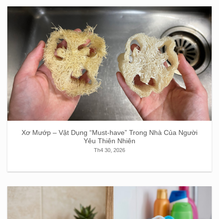
Xơ Mướp – Vật Dụng “Must-have” Trong Nhà Của Người
Yêu Thiên Nhiên
Th4 30, 2026