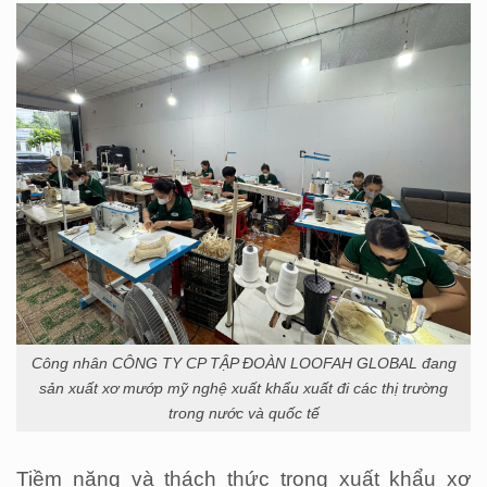
Công nhân CÔNG TY CP TẬP ĐOÀN LOOFAH GLOBAL đang
sản xuất xơ mướp mỹ nghệ xuất khẩu xuất đi các thị trường
trong nước và quốc tế
Tiềm năng và thách thức trong xuất khẩu xơ