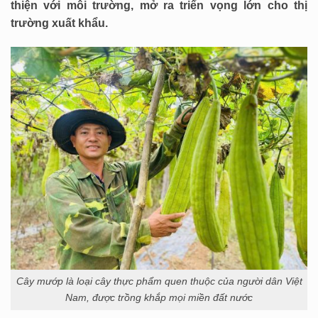
thiện với môi trường, mở ra triển vọng lớn cho thị
trường xuất khẩu.
Cây mướp là loại cây thực phẩm quen thuộc của người dân Việt
Nam, được trồng khắp mọi miền đất nước