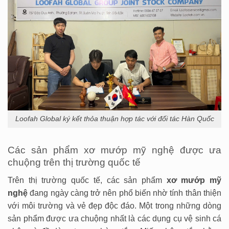
Loofah Global ký kết thỏa thuận hợp tác với đối tác Hàn Quốc
Các sản phẩm xơ mướp mỹ nghệ được ưa
chuộng trên thị trường quốc tế
Trên thị trường quốc tế, các sản phẩm
xơ mướp mỹ
nghệ
đang ngày càng trở nên phổ biến nhờ tính thân thiện
với môi trường và vẻ đẹp độc đáo. Một trong những dòng
sản phẩm được ưa chuộng nhất là các dụng cụ vệ sinh cá