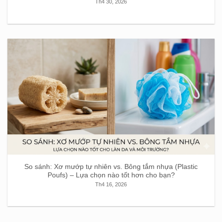
Th4 30, 2026
So sánh: Xơ mướp tự nhiên vs. Bông tắm nhựa (Plastic
Poufs) – Lựa chọn nào tốt hơn cho bạn?
Th4 16, 2026