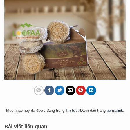
Mục nhập này đã được đăng trong
Tin tức
. Đánh dấu trang
permalink
.
Bài viết liên quan