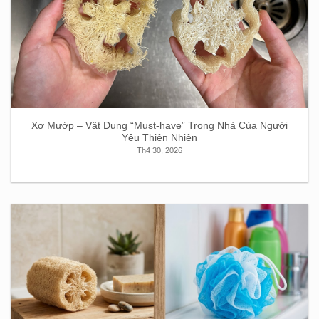
Xơ Mướp – Vật Dụng “Must-have” Trong Nhà Của Người
Yêu Thiên Nhiên
Th4 30, 2026