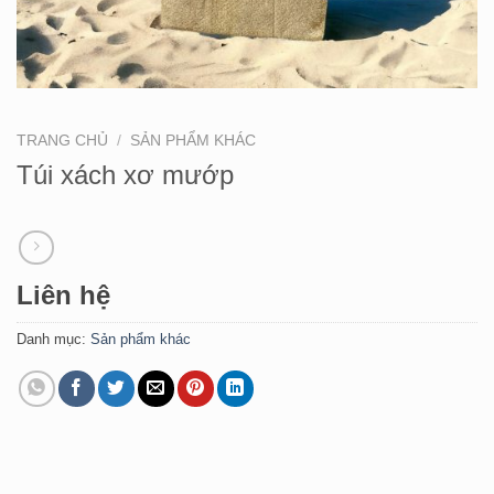
TRANG CHỦ
/
SẢN PHẨM KHÁC
Túi xách xơ mướp
Liên hệ
Danh mục:
Sản phẩm khác