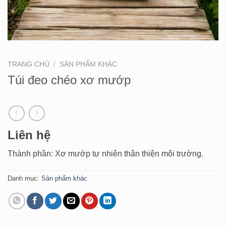
TRANG CHỦ
/
SẢN PHẨM KHÁC
Túi đeo chéo xơ mướp
Liên hệ
Thành phần: Xơ mướp tự nhiên thân thiện môi trường.
Danh mục:
Sản phẩm khác