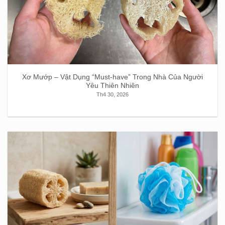
Xơ Mướp – Vật Dụng “Must-have” Trong Nhà Của Người
Yêu Thiên Nhiên
Th4 30, 2026