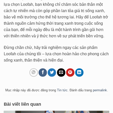
lựa chọn Loofah, bạn không chỉ chăm sóc bản thân một
cách tự nhiên mà còn góp phần lan tỏa giá trị sống xanh,
bảo vệ môi trường cho thế hệ tương lai. Hãy để Loofah trở
thành nguồn cảm hứng thời trang xanh trong cuộc sống
của bạn, để mỗi ngày đều là một hành trình gần gũi hơn
với thiên nhiên và ý thức hơn về sự phát triển bền vững.
Đừng chần chừ, hãy trải nghiệm ngay các sản phẩm
Loofah của chúng tôi – lựa chọn hoàn hảo cho phong cách
sống xanh, thân thiện và hiện đại.
Mục nhập này đã được đăng trong
Tin tức
. Đánh dấu trang
permalink
.
Bài viết liên quan