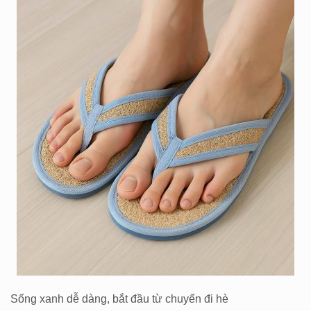
Sống xanh dễ dàng, bắt đầu từ chuyến đi hè