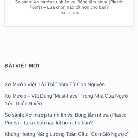
So sánh: Xơ mướp tự nhiên vs. Bông tắm nhựa (Plastic
Poufs) – Lựa chọn nào tốt hơn cho bạn?
Th4 16, 2026
BÀI VIẾT MỚI
Xơ Mướp Việt, Lời Thì Thầm Từ Cao Nguyên
Xơ Mướp – Vật Dụng “Must-have” Trong Nhà Của Người
Yêu Thiên Nhiên
So sánh: Xơ mướp tự nhiên vs. Bông tắm nhựa (Plastic
Poufs) – Lựa chọn nào tốt hơn cho bạn?
Khủng Hoảng Năng Lượng Toàn Cầu: “Cơn Gió Ngược”