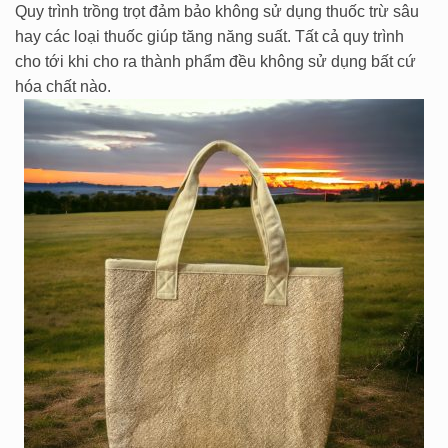
Quy trình trồng trọt đảm bảo không sử dụng thuốc trừ sâu
hay các loại thuốc giúp tăng năng suất. Tất cả quy trình
cho tới khi cho ra thành phẩm đều không sử dụng bất cứ
hóa chất nào.