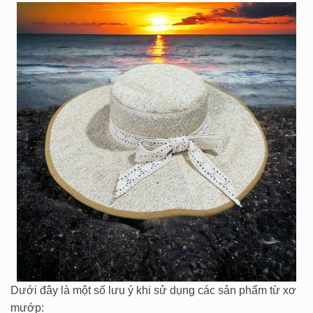
Dưới đây là một số lưu ý khi sử dụng các sản phẩm từ xơ
mướp: