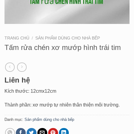
TRANG CHỦ
/
SẢN PHẨM DÙNG CHO NHÀ BẾP
Tấm rửa chén xơ mướp hình trái tim
Liên hệ
Kích thước: 12cmx12cm
Thành phần: xơ mướp tự nhiên thân thiện môi trường.
Danh mục:
Sản phẩm dùng cho nhà bếp